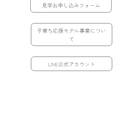
見学お申し込みフォーム
子育ち応援モデル事業につい
て
LINE公式アカウント