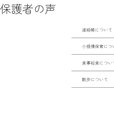
保護者の声
連絡帳について
小規模保育につ
食事給食につい
散歩について