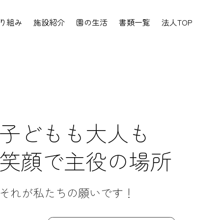
り組み
施設紹介
園の生活
書類一覧
法人TOP
子どもも大人も
笑顔で主役の場所
それが​私たちの願いです！