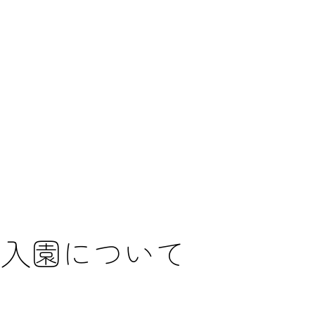
入園について